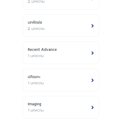
2 บทความ
บทคัดย่อ
2 บทความ
Recent Advance
1 บทความ
ปกิณกะ
1 บทความ
Imaging
1 บทความ