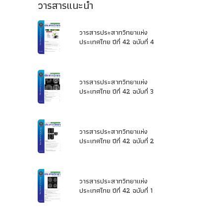
วารสารแนะนำ
วารสารประสาทวิทยาแห่ง
ประเทศไทย ปีที่ 42 ฉบับที่ 4
วารสารประสาทวิทยาแห่ง
ประเทศไทย ปีที่ 42 ฉบับที่ 3
วารสารประสาทวิทยาแห่ง
ประเทศไทย ปีที่ 42 ฉบับที่ 2
วารสารประสาทวิทยาแห่ง
ประเทศไทย ปีที่ 42 ฉบับที่ 1