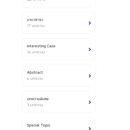
นานาสาระ
17 บทความ
Interesting Case
16 บทความ
Abstract
6 บทความ
บทความพิเศษ
3 บทความ
Special Topic