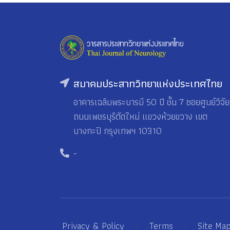
สมาคมประสาทวิทยาแห่งประเทศไทย
อาคารเฉลิมพระบารมี 50 ปี ชั้น 7 ซอยศูนย์วิจัย
ถนนเพชรบุรีตัดใหม่ แขวงห้วยขวาง เขต
บางกะปิ กรุงเทพฯ 10310
-
Privacy & Policy
/
Terms
/
Site Ma