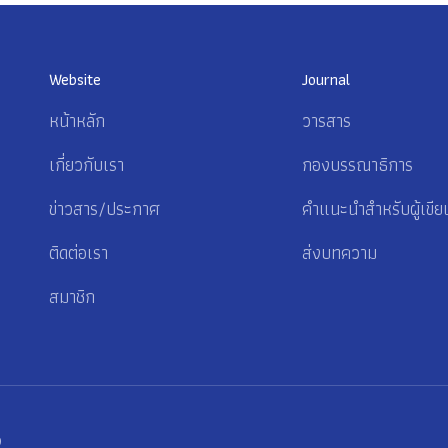
Website
Journal
หน้าหลัก
วารสาร
เกี่ยวกับเรา
กองบรรณาธิการ
ข่าวสาร/ประกาศ
คำแนะนำสำหรับผู้เขีย
ติดต่อเรา
ส่งบทความ
สมาชิก
p