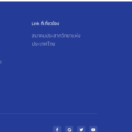
Link ที่เกี่ยวข้อง
สมาคมประสาทวิทยาแห่ง
ประเทศไทย
น