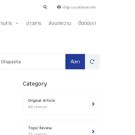
เข้าสู่ระบบ/สมัครสมาชิก
ารสาร
ข่าวสาร
ส่งบทความ
ติดต่อเรา
Category
Original Article
84 บทความ
Topic Review
22 บทความ