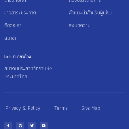
ข่าวสาร/ประกาศ
คำแนะนำสำหรับผู้เขียน
ติดต่อเรา
ส่งบทความ
สมาชิก
Link ที่เกี่ยวข้อง
สมาคมประสาทวิทยาแห่ง
ประเทศไทย
Privacy & Policy
/
Terms
/
Site Map