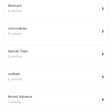
Abstract
6 บทความ
บทความพิเศษ
3 บทความ
Special Topic
2 บทความ
บทคัดย่อ
2 บทความ
Recent Advance
1 บทความ