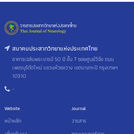
สมาคมประสาทวิทยาแห่งประเทศไทย
อาคารเฉลิมพระบารมี 50 ปี ชั้น 7 ซอยศูนย์วิจัย ถนน
เพชรบุรีตัดใหม่ แขวงห้วยขวาง เขตบางกะปิ กรุงเทพฯ
10310
-
Website
Journal
หน้าหลัก
วารสาร
เกี่ยวกับเรา
กองบรรณาธิการ