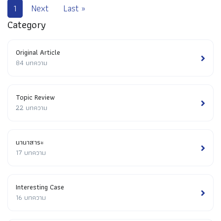
1
Next
Last »
Category
Original Article
84 บทความ
Topic Review
22 บทความ
นานาสาระ
17 บทความ
Interesting Case
16 บทความ