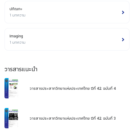
ปกิณกะ
1 บทความ
Imaging
1 บทความ
วารสารแนะนำ
วารสารประสาทวิทยาแห่งประเทศไทย ปีที่ 42 ฉบับที่ 4
วารสารประสาทวิทยาแห่งประเทศไทย ปีที่ 42 ฉบับที่ 3