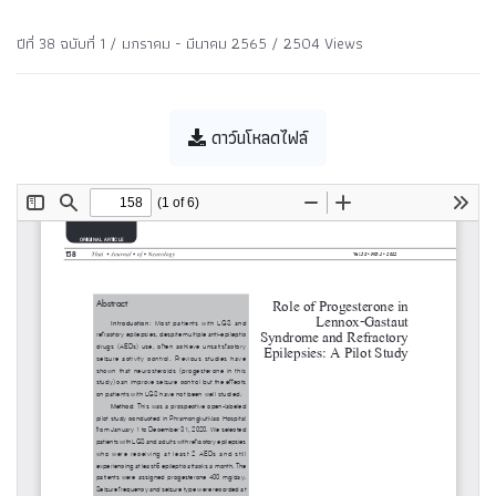
ปีที่ 38 ฉบับที่ 1 / มกราคม - มีนาคม 2565 / 2504 Views
ดาว์นโหลดไฟล์