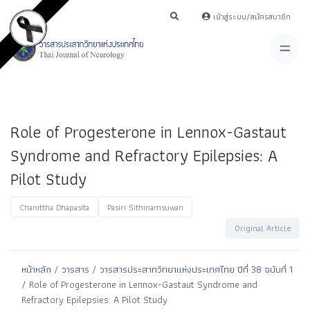
เข้าสู่ระบบ/สมัครสมาชิก
Role of Progesterone in Lennox-Gastaut
Syndrome and Refractory Epilepsies: A
Pilot Study
Chanittha Dhapasita
Pasiri Sithinamsuwan
Original Article
หน้าหลัก
/
วารสาร
/
วารสารประสาทวิทยาแห่งประเทศไทย ปีที่ 38 ฉบับที่ 1
/ Role of Progesterone in Lennox-Gastaut Syndrome and
Refractory Epilepsies: A Pilot Study