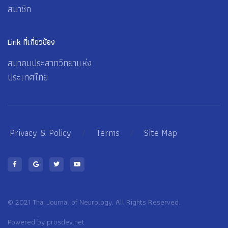
สมาชิก
Link ที่เกี่ยวข้อง
สมาคมประสาทวิทยาแห่ง
ประเทศไทย
Privacy & Policy
/
Terms
/
Site Map
© 2021 Thai Journal of Neurology. All Rights Reserved.
Powered by
prosdev.net