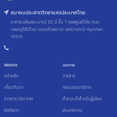
สมาคมประสาทวิทยาแห่งประเทศไทย
อาคารเฉลิมพระบารมี 50 ปี ชั้น 7 ซอยศูนย์วิจัย ถนน
เพชรบุรีตัดใหม่ แขวงห้วยขวาง เขตบางกะปิ กรุงเทพฯ
10310
-
Website
Journal
หน้าหลัก
วารสาร
เกี่ยวกับเรา
กองบรรณาธิการ
ข่าวสาร/ประกาศ
คำแนะนำสำหรับผู้เขียน
ติดต่อเรา
ส่งบทความ