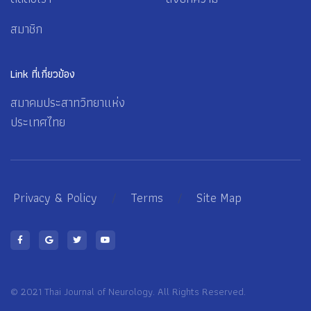
สมาชิก
Link ที่เกี่ยวข้อง
สมาคมประสาทวิทยาแห่ง
ประเทศไทย
Privacy & Policy
/
Terms
/
Site Map
© 2021 Thai Journal of Neurology. All Rights Reserved.