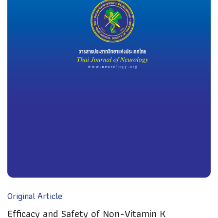
Original Article
Efficacy and Safety of Non-Vitamin K