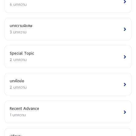
6 บทความ
บทความพิเศษ
3 บทความ
Special Topic
2 บทความ
บทคัดย่อ
2 บทความ
Recent Advance
1 บทความ