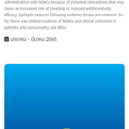
administration with NOACs because of potential interactions that may
cause an increased risk of bleeding or reduced antithrombotic
efficacy. Epileptic seizures following ischemic stroke are common. So
far, there was limited evidence of NOACs and clinical outcomes in
patients who concurrently use AEDs.
มกราคม - มีนาคม 2565