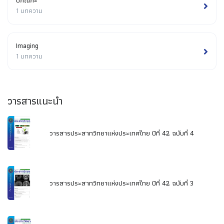
ปกิณกะ
1 บทความ
Imaging
1 บทความ
วารสารแนะนำ
วารสารประสาทวิทยาแห่งประเทศไทย ปีที่ 42 ฉบับที่ 4
วารสารประสาทวิทยาแห่งประเทศไทย ปีที่ 42 ฉบับที่ 3