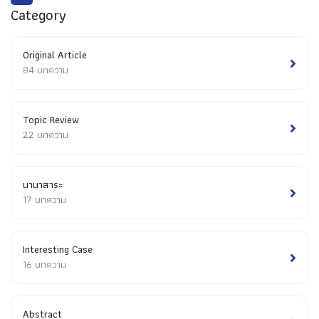
Category
Original Article
84 บทความ
Topic Review
22 บทความ
นานาสาระ
17 บทความ
Interesting Case
16 บทความ
Abstract