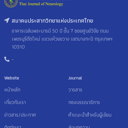
สมาคมประสาทวิทยาแห่งประเทศไทย
อาคารเฉลิมพระบารมี 50 ปี ชั้น 7 ซอยศูนย์วิจัย ถนน
เพชรบุรีตัดใหม่ แขวงห้วยขวาง เขตบางกะปิ กรุงเทพฯ
10310
-
Website
Journal
หน้าหลัก
วารสาร
เกี่ยวกับเรา
กองบรรณาธิการ
ข่าวสาร/ประกาศ
คำแนะนำสำหรับผู้เขียน
ติดต่อเรา
ส่งบทความ