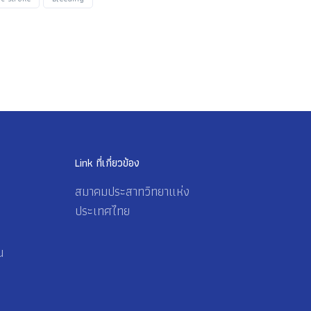
Link ที่เกี่ยวข้อง
สมาคมประสาทวิทยาแห่ง
ประเทศไทย
น