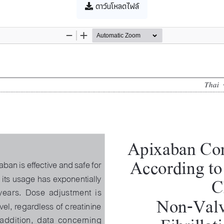
ดาว์นโหลดไฟล์