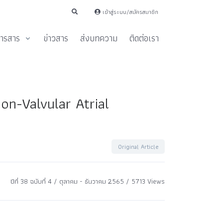
เข้าสู่ระบบ/สมัครสมาชิก
ารสาร
ข่าวสาร
ส่งบทความ
ติดต่อเรา
on-Valvular Atrial
Original Article
ปีที่ 38 ฉบับที่ 4 / ตุลาคม - ธันวาคม 2565 / 5713 Views