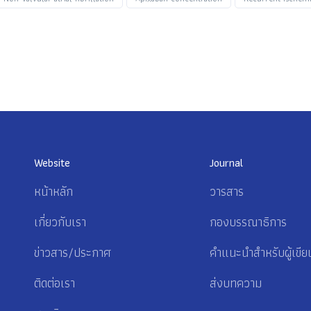
Website
Journal
หน้าหลัก
วารสาร
เกี่ยวกับเรา
กองบรรณาธิการ
ข่าวสาร/ประกาศ
คำแนะนำสำหรับผู้เขีย
ติดต่อเรา
ส่งบทความ