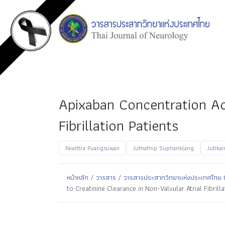
Apixaban Concentration Acc
Fibrillation Patients
Pawittra Puangsuwan
Juthathip Suphanklang
Jutika
หน้าหลัก
/
วารสาร
/
วารสารประสาทวิทยาแห่งประเทศไทย ปีที
to Creatinine Clearance in Non-Valvular Atrial Fibrilla