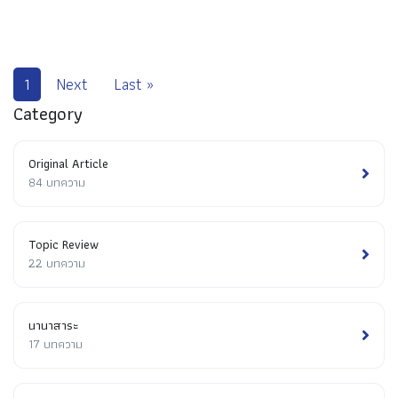
1
Next
Last »
Category
Original Article
84 บทความ
Topic Review
22 บทความ
นานาสาระ
17 บทความ