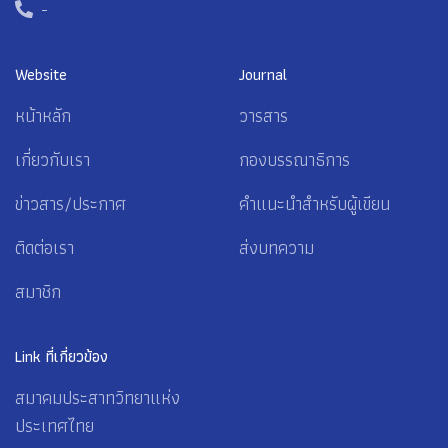
-
Website
Journal
หน้าหลัก
วารสาร
เกี่ยวกับเรา
กองบรรณาธิการ
ข่าวสาร/ประกาศ
คำแนะนำสำหรับผู้เขียน
ติดต่อเรา
ส่งบทความ
สมาชิก
Link ที่เกี่ยวข้อง
สมาคมประสาทวิทยาแห่ง
ประเทศไทย