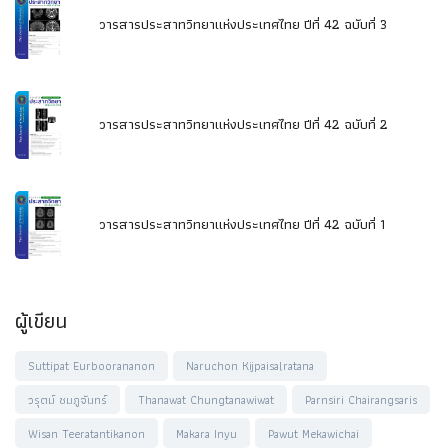
วารสารประสาทวิทยาแห่งประเทศไทย ปีที่ 42 ฉบับที่ 3
วารสารประสาทวิทยาแห่งประเทศไทย ปีที่ 42 ฉบับที่ 2
วารสารประสาทวิทยาแห่งประเทศไทย ปีที่ 42 ฉบับที่ 1
ผู้เขียน
Suttipat Eurboorananon
Naruchon Kijpaisalratana
วรุตม์ ชมภูจันทร์
Thanawat Chungtanawiwat
Parnsiri Chairangsaris
Wisan Teeratantikanon
Makara Inyu
Pawut Mekawichai