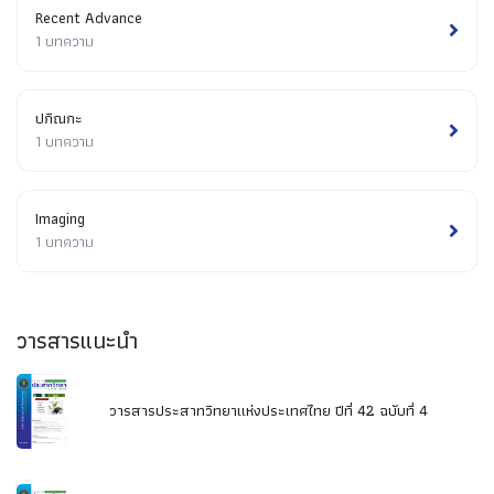
Recent Advance
1 บทความ
ปกิณกะ
1 บทความ
Imaging
1 บทความ
วารสารแนะนำ
วารสารประสาทวิทยาแห่งประเทศไทย ปีที่ 42 ฉบับที่ 4