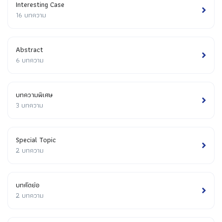
Interesting Case
16 บทความ
Abstract
6 บทความ
บทความพิเศษ
3 บทความ
Special Topic
2 บทความ
บทคัดย่อ
2 บทความ