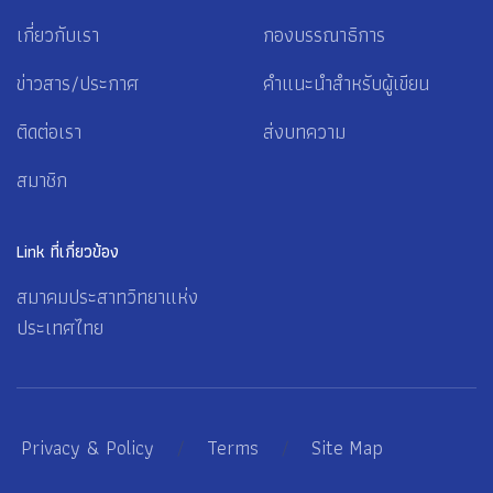
เกี่ยวกับเรา
กองบรรณาธิการ
ข่าวสาร/ประกาศ
คำแนะนำสำหรับผู้เขียน
ติดต่อเรา
ส่งบทความ
สมาชิก
Link ที่เกี่ยวข้อง
สมาคมประสาทวิทยาแห่ง
ประเทศไทย
Privacy & Policy
/
Terms
/
Site Map