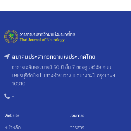
สมาคมประสาทวิทยาแห่งประเทศไทย
อาคารเฉลิมพระบารมี 50 ปี ชั้น 7 ซอยศูนย์วิจัย ถนน
เพชรบุรีตัดใหม่ แขวงห้วยขวาง เขตบางกะปิ กรุงเทพฯ
10310
-
Website
Journal
หน้าหลัก
วารสาร