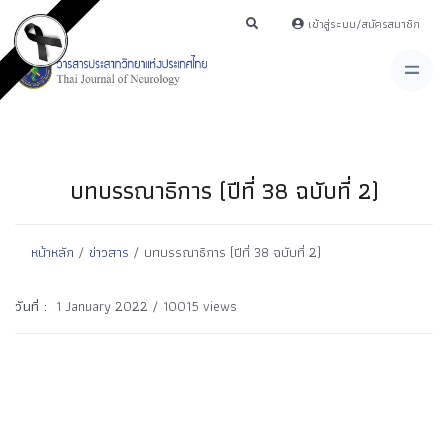
เข้าสู่ระบบ/สมัครสมาชิก
บทบรรณาธิการ (ปีที่ 38 ฉบับที่ 2)
หน้าหลัก
/
ข่าวสาร
/ บทบรรณาธิการ (ปีที่ 38 ฉบับที่ 2)
วันที่ :
1 January 2022 / 10015 views