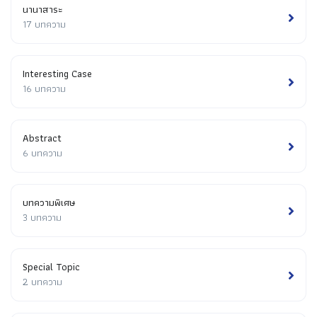
นานาสาระ
17 บทความ
Interesting Case
16 บทความ
Abstract
6 บทความ
บทความพิเศษ
3 บทความ
Special Topic
2 บทความ