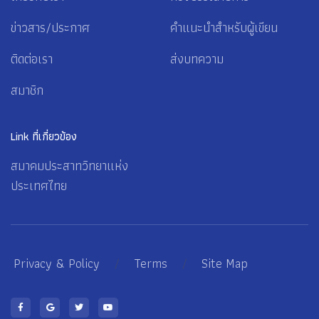
ข่าวสาร/ประกาศ
คำแนะนำสำหรับผู้เขียน
ติดต่อเรา
ส่งบทความ
สมาชิก
Link ที่เกี่ยวข้อง
สมาคมประสาทวิทยาแห่ง
ประเทศไทย
Privacy & Policy
/
Terms
/
Site Map