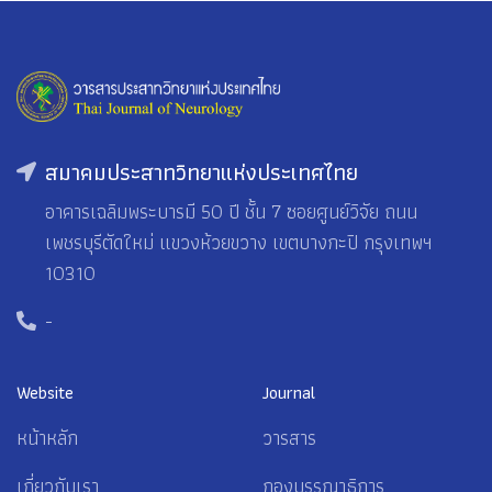
สมาคมประสาทวิทยาแห่งประเทศไทย
อาคารเฉลิมพระบารมี 50 ปี ชั้น 7 ซอยศูนย์วิจัย ถนน
เพชรบุรีตัดใหม่ แขวงห้วยขวาง เขตบางกะปิ กรุงเทพฯ
10310
-
Website
Journal
หน้าหลัก
วารสาร
เกี่ยวกับเรา
กองบรรณาธิการ