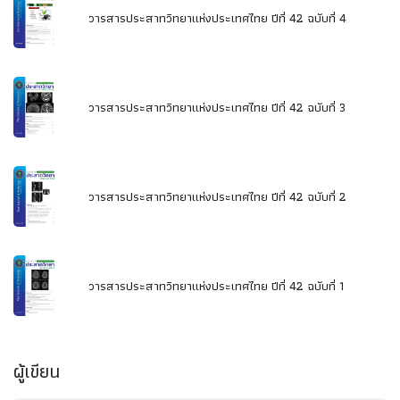
วารสารประสาทวิทยาแห่งประเทศไทย ปีที่ 42 ฉบับที่ 4
วารสารประสาทวิทยาแห่งประเทศไทย ปีที่ 42 ฉบับที่ 3
วารสารประสาทวิทยาแห่งประเทศไทย ปีที่ 42 ฉบับที่ 2
วารสารประสาทวิทยาแห่งประเทศไทย ปีที่ 42 ฉบับที่ 1
ผู้เขียน