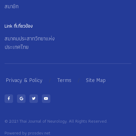
สมาชิก
Link ที่เกี่ยวข้อง
สมาคมประสาทวิทยาแห่ง
ประเทศไทย
Privacy & Policy
/
Terms
/
Site Map
© 2021 Thai Journal of Neurology. All Rights Reserved.
Powered by
prosdev.net