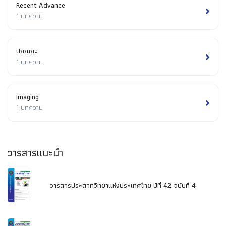
Recent Advance
1 บทความ
ปกิณกะ
1 บทความ
Imaging
1 บทความ
วารสารแนะนำ
วารสารประสาทวิทยาแห่งประเทศไทย ปีที่ 42 ฉบับที่ 4