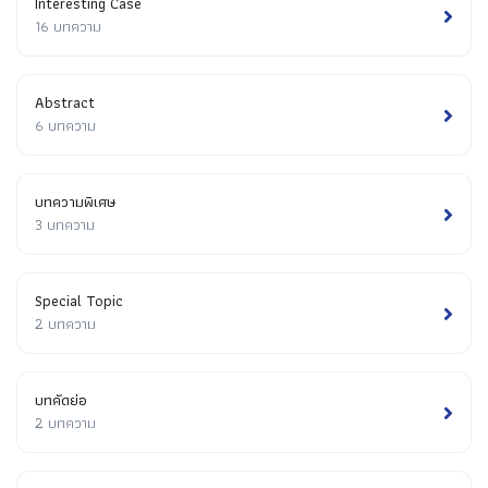
Interesting Case
16 บทความ
Abstract
6 บทความ
บทความพิเศษ
3 บทความ
Special Topic
2 บทความ
บทคัดย่อ
2 บทความ