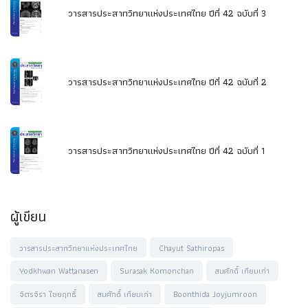
วารสารประสาทวิทยาแห่งประเทศไทย ปีที่ 42 ฉบับที่ 3
วารสารประสาทวิทยาแห่งประเทศไทย ปีที่ 42 ฉบับที่ 2
วารสารประสาทวิทยาแห่งประเทศไทย ปีที่ 42 ฉบับที่ 1
ผู้เขียน
วารสารประสาทวิทยาแห่งประเทศไทย
Chayut Sathiropas
Yodkhwan Wattanasen
Surasak Komonchan
สมศักดิ์ เทียมเก่า
จิตรจิรา ไชยฤทธิ์
สมศักดิ์ เทียมเก่า
Boonthida Joyjumroon