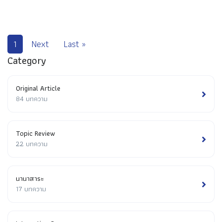
1
Next
Last »
Category
Original Article
84 บทความ
Topic Review
22 บทความ
นานาสาระ
17 บทความ