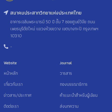
สมาคมประสาทวิทยาแห่งประเทศไทย
อาคารเฉลิมพระบารมี 50 ปี ชั้น 7 ซอยศูนย์วิจัย ถนน
เพชรบุรีตัดใหม่ แขวงห้วยขวาง เขตบางกะปิ กรุงเทพฯ
10310
-
Website
Journal
หน้าหลัก
วารสาร
เกี่ยวกับเรา
กองบรรณาธิการ
ข่าวสาร/ประกาศ
คำแนะนำสำหรับผู้เขียน
ติดต่อเรา
ส่งบทความ