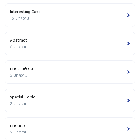
Interesting Case
16 บทความ
Abstract
6 บทความ
บทความพิเศษ
3 บทความ
Special Topic
2 บทความ
บทคัดย่อ
2 บทความ