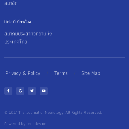
สมาชิก
Link ที่เกี่ยวข้อง
สมาคมประสาทวิทยาแห่ง
ประเทศไทย
Privacy & Policy
/
Terms
/
Site Map
© 2021 Thai Journal of Neurology. All Rights Reserved.
Powered by
prosdev.net