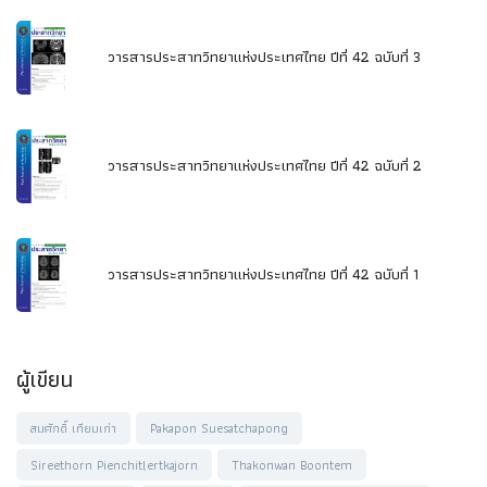
วารสารประสาทวิทยาแห่งประเทศไทย ปีที่ 42 ฉบับที่ 3
วารสารประสาทวิทยาแห่งประเทศไทย ปีที่ 42 ฉบับที่ 2
วารสารประสาทวิทยาแห่งประเทศไทย ปีที่ 42 ฉบับที่ 1
ผู้เขียน
สมศักดิ์ เทียมเก่า
Pakapon Suesatchapong
Sireethorn Pienchitlertkajorn
Thakonwan Boontem