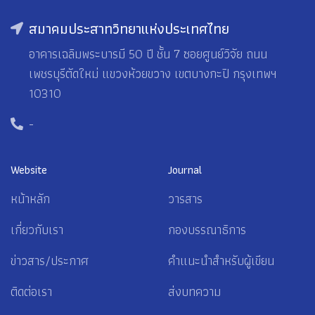
สมาคมประสาทวิทยาแห่งประเทศไทย
อาคารเฉลิมพระบารมี 50 ปี ชั้น 7 ซอยศูนย์วิจัย ถนน
เพชรบุรีตัดใหม่ แขวงห้วยขวาง เขตบางกะปิ กรุงเทพฯ
10310
-
Website
Journal
หน้าหลัก
วารสาร
เกี่ยวกับเรา
กองบรรณาธิการ
ข่าวสาร/ประกาศ
คำแนะนำสำหรับผู้เขียน
ติดต่อเรา
ส่งบทความ