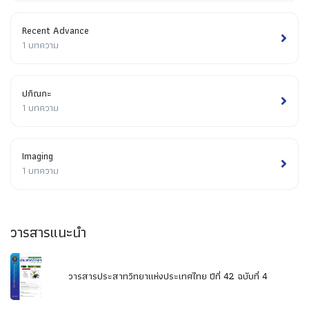
Recent Advance
1 บทความ
ปกิณกะ
1 บทความ
Imaging
1 บทความ
วารสารแนะนำ
วารสารประสาทวิทยาแห่งประเทศไทย ปีที่ 42 ฉบับที่ 4