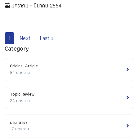
มกราคม - มีนาคม 2564
1
Next
Last »
Category
Original Article
84 บทความ
Topic Review
22 บทความ
นานาสาระ
17 บทความ