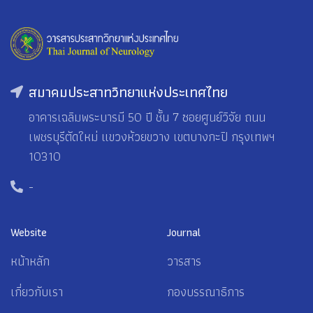
สมาคมประสาทวิทยาแห่งประเทศไทย
อาคารเฉลิมพระบารมี 50 ปี ชั้น 7 ซอยศูนย์วิจัย ถนน
เพชรบุรีตัดใหม่ แขวงห้วยขวาง เขตบางกะปิ กรุงเทพฯ
10310
-
Website
Journal
หน้าหลัก
วารสาร
เกี่ยวกับเรา
กองบรรณาธิการ