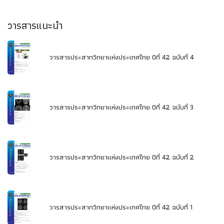
วารสารแนะนำ
วารสารประสาทวิทยาแห่งประเทศไทย ปีที่ 42 ฉบับที่ 4
วารสารประสาทวิทยาแห่งประเทศไทย ปีที่ 42 ฉบับที่ 3
วารสารประสาทวิทยาแห่งประเทศไทย ปีที่ 42 ฉบับที่ 2
วารสารประสาทวิทยาแห่งประเทศไทย ปีที่ 42 ฉบับที่ 1