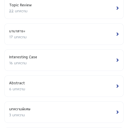
Topic Review
22 บทความ
นานาสาระ
17 บทความ
Interesting Case
16 บทความ
Abstract
6 บทความ
บทความพิเศษ
3 บทความ