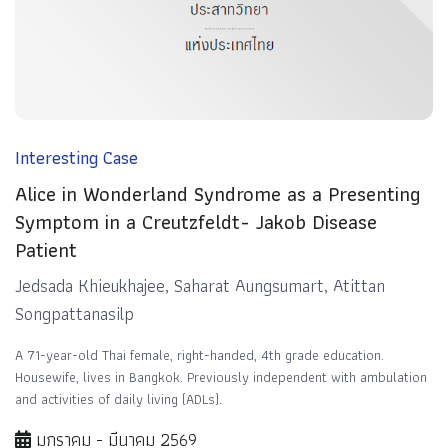
Interesting Case
Alice in Wonderland Syndrome as a Presenting
Symptom in a Creutzfeldt- Jakob Disease
Patient
Jedsada Khieukhajee, Saharat Aungsumart, Atittan
Songpattanasilp
A 71-year-old Thai female, right-handed, 4th grade education.
Housewife, lives in Bangkok. Previously independent with ambulation
and activities of daily living (ADLs).
มกราคม - มีนาคม 2569