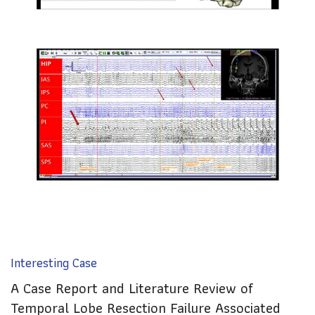
Interesting Case
A Case Report and Literature Review of
Temporal Lobe Resection Failure Associated