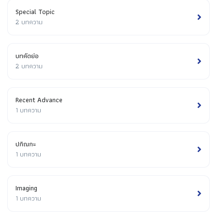
Special Topic
2 บทความ
บทคัดย่อ
2 บทความ
Recent Advance
1 บทความ
ปกิณกะ
1 บทความ
Imaging
1 บทความ