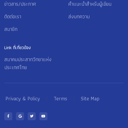
ข่าวสาร/ประกาศ
คำแนะนำสำหรับผู้เขียน
ติดต่อเรา
ส่งบทความ
สมาชิก
Link ที่เกี่ยวข้อง
สมาคมประสาทวิทยาแห่ง
ประเทศไทย
Privacy & Policy
/
Terms
/
Site Map