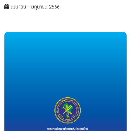
เมษายน - มิถุนายน 2566