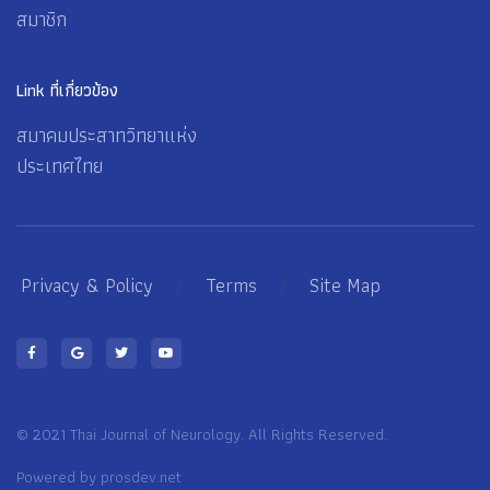
สมาชิก
Link ที่เกี่ยวข้อง
สมาคมประสาทวิทยาแห่ง
ประเทศไทย
Privacy & Policy
/
Terms
/
Site Map
© 2021 Thai Journal of Neurology. All Rights Reserved.
Powered by
prosdev.net