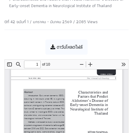
Early-onset Dementia in Neurological Institute of Thailand
ปีที่ 42 ฉบับที่ 1 / มกราคม - มีนาคม 2569 / 2085 Views
ดาว์นโหลดไฟล์