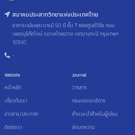
สมาคมประสาทวิทยาแห่งประเทศไทย
อาคารเฉลิมพระบารมี 50 ปี ชั้น 7 ซอยศูนย์วิจัย ถนน
เพชรบุรีตัดใหม่ แขวงห้วยขวาง เขตบางกะปิ กรุงเทพฯ
10310
-
Website
Journal
หน้าหลัก
วารสาร
เกี่ยวกับเรา
กองบรรณาธิการ
ข่าวสาร/ประกาศ
คำแนะนำสำหรับผู้เขียน
ติดต่อเรา
ส่งบทความ