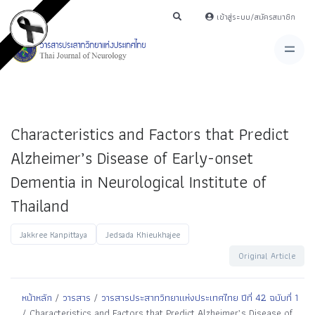
เข้าสู่ระบบ/สมัครสมาชิก
Characteristics and Factors that Predict
Alzheimer’s Disease of Early-onset
Dementia in Neurological Institute of
Thailand
Jakkree Kanpittaya
Jedsada Khieukhajee
Original Article
หน้าหลัก
/
วารสาร
/
วารสารประสาทวิทยาแห่งประเทศไทย ปีที่ 42 ฉบับที่ 1
/ Characteristics and Factors that Predict Alzheimer’s Disease of