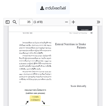
ดาว์นโหลดไฟล์