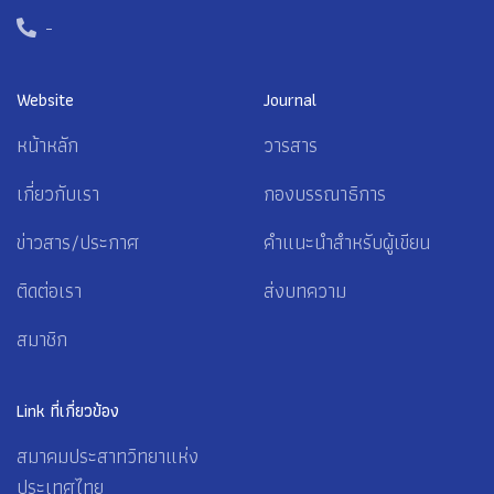
-
Website
Journal
หน้าหลัก
วารสาร
เกี่ยวกับเรา
กองบรรณาธิการ
ข่าวสาร/ประกาศ
คำแนะนำสำหรับผู้เขียน
ติดต่อเรา
ส่งบทความ
สมาชิก
Link ที่เกี่ยวข้อง
สมาคมประสาทวิทยาแห่ง
ประเทศไทย