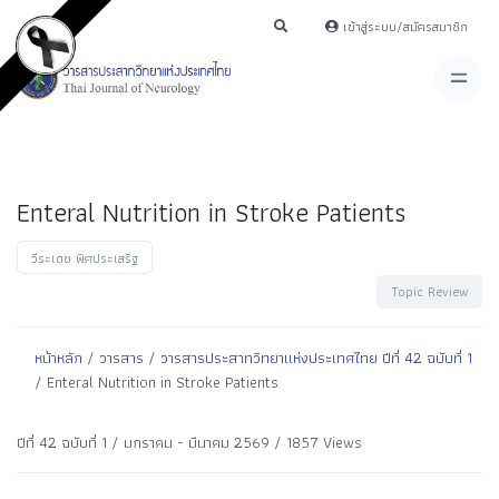
เข้าสู่ระบบ/สมัครสมาชิก
Enteral Nutrition in Stroke Patients
วีระเดช พิศประเสริฐ
Topic Review
หน้าหลัก
/
วารสาร
/
วารสารประสาทวิทยาแห่งประเทศไทย ปีที่ 42 ฉบับที่ 1
/ Enteral Nutrition in Stroke Patients
ปีที่ 42 ฉบับที่ 1 / มกราคม - มีนาคม 2569 / 1857 Views