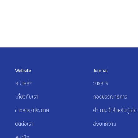
Website
Journal
หน้าหลัก
วารสาร
เกี่ยวกับเรา
กองบรรณาธิการ
ข่าวสาร/ประกาศ
คำแนะนำสำหรับผู้เขีย
ติดต่อเรา
ส่งบทความ
สมาชิก