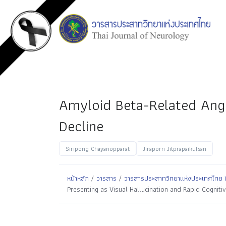
Amyloid Beta-Related Angii
Decline
Siripong Chayanopparat
Jiraporn Jitprapaikulsan
หน้าหลัก
/
วารสาร
/
วารสารประสาทวิทยาแห่งประเทศไทย ปีที
Presenting as Visual Hallucination and Rapid Cognitiv