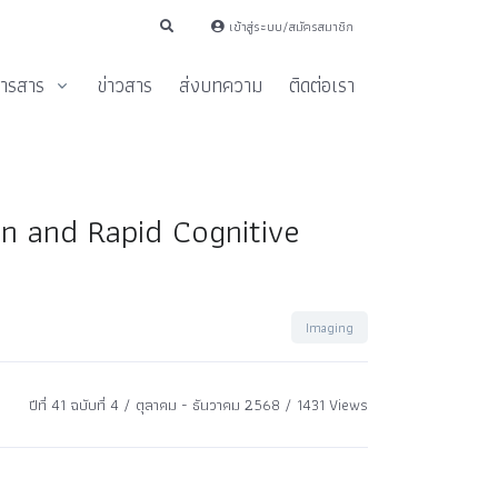
เข้าสู่ระบบ/สมัครสมาชิก
ารสาร
ข่าวสาร
ส่งบทความ
ติดต่อเรา
on and Rapid Cognitive
Imaging
ปีที่ 41 ฉบับที่ 4 / ตุลาคม - ธันวาคม 2568 / 1431 Views