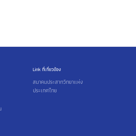
Link ที่เกี่ยวข้อง
สมาคมประสาทวิทยาแห่ง
ประเทศไทย
น