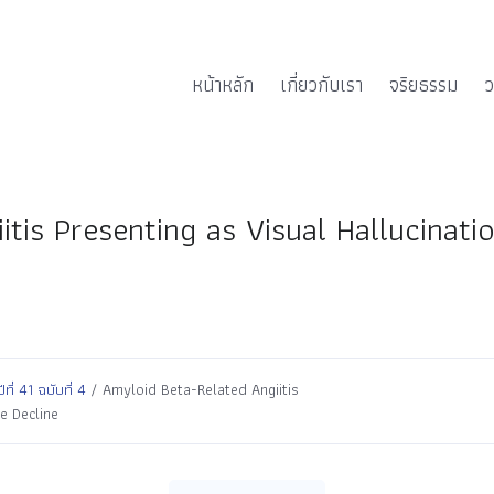
หน้าหลัก
เกี่ยวกับเรา
จริยธรรม
ว
tis Presenting as Visual Hallucinati
่ 41 ฉบับที่ 4
/ Amyloid Beta-Related Angiitis
e Decline