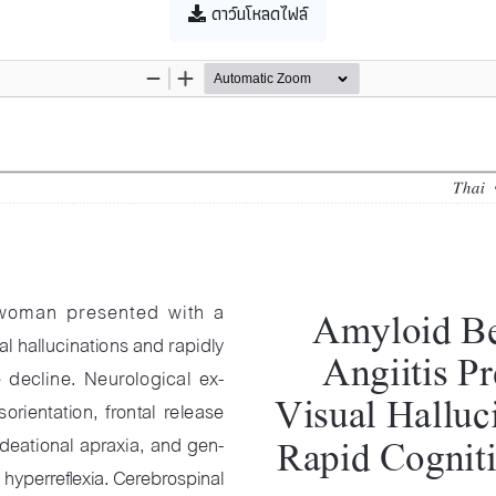
ดาว์นโหลดไฟล์