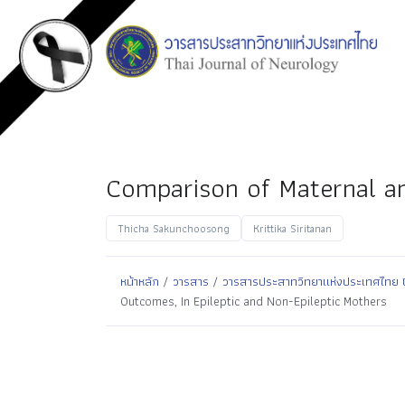
Comparison of Maternal an
Thicha Sakunchoosong
Krittika Siritanan
หน้าหลัก
/
วารสาร
/
วารสารประสาทวิทยาแห่งประเทศไทย ปีที
Outcomes, In Epileptic and Non-Epileptic Mothers