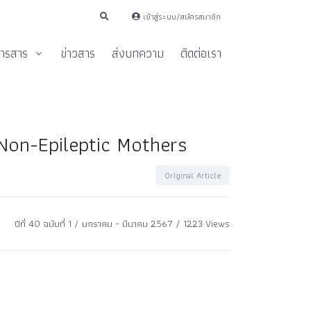
เข้าสู่ระบบ/สมัครสมาชิก
ารสาร
ข่าวสาร
ส่งบทความ
ติดต่อเรา
Non-Epileptic Mothers
Original Article
ปีที่ 40 ฉบับที่ 1 / มกราคม - มีนาคม 2567 / 1223 Views