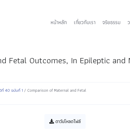
หน้าหลัก
เกี่ยวกับเรา
จริยธรรม
ว
d Fetal Outcomes, In Epileptic and 
่ 40 ฉบับที่ 1
/ Comparison of Maternal and Fetal
ดาว์นโหลดไฟล์