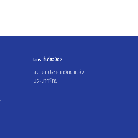
Link ที่เกี่ยวข้อง
สมาคมประสาทวิทยาแห่ง
ประเทศไทย
น