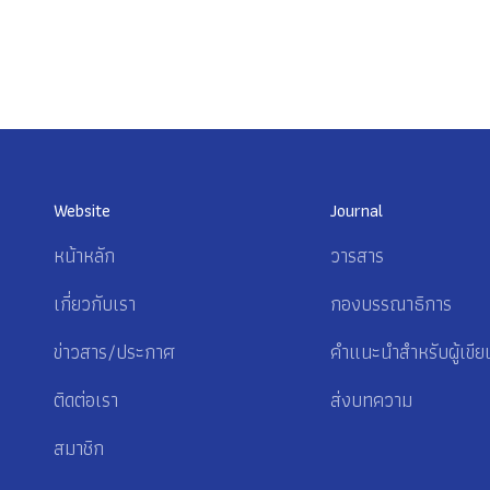
Website
Journal
หน้าหลัก
วารสาร
เกี่ยวกับเรา
กองบรรณาธิการ
ข่าวสาร/ประกาศ
คำแนะนำสำหรับผู้เขีย
ติดต่อเรา
ส่งบทความ
สมาชิก