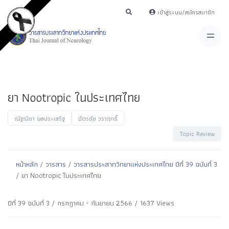
เข้าสู่ระบบ/สมัครสมาชิก
ยา Nootropic ในประเทศไทย
ณัฐณิชา ผลประเสริฐ
ฉัตรชัย วราฤทธิ์
Topic Review
หน้าหลัก
/
วารสาร
/
วารสารประสาทวิทยาแห่งประเทศไทย ปีที่ 39 ฉบับที่ 3
/ ยา Nootropic ในประเทศไทย
ปีที่ 39 ฉบับที่ 3 / กรกฎาคม - กันยายน 2566 / 1637 Views