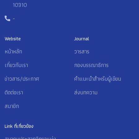
10310
-
Website
Journal
หน้าหลัก
วารสาร
เกี่ยวกับเรา
กองบรรณาธิการ
ข่าวสาร/ประกาศ
คำแนะนำสำหรับผู้เขียน
ติดต่อเรา
ส่งบทความ
สมาชิก
Link ที่เกี่ยวข้อง
สมาคมประสาทวิทยาแห่ง