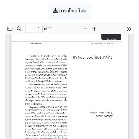
ดาว์นโหลดไฟล์