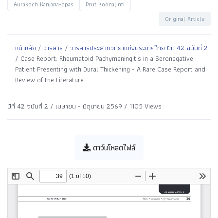
Aurakoch Kanjana-opas
Prut Koonalinti
Original Article
หน้าหลัก
/
วารสาร
/
วารสารประสาทวิทยาแห่งประเทศไทย ปีที่ 42 ฉบับที่ 2
/ Case Report: Rheumatoid Pachymeningitis in a Seronegative
Patient Presenting with Dural Thickening - A Rare Case Report and
Review of the Literature
ปีที่ 42 ฉบับที่ 2 / เมษายน - มิถุนายน 2569 / 1105 Views
ดาว์นโหลดไฟล์