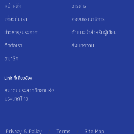
หน้าหลัก
วารสาร
เกี่ยวกับเรา
กองบรรณาธิการ
ข่าวสาร/ประกาศ
คำแนะนำสำหรับผู้เขียน
ติดต่อเรา
ส่งบทความ
สมาชิก
Link ที่เกี่ยวข้อง
สมาคมประสาทวิทยาแห่ง
ประเทศไทย
Privacy & Policy
/
Terms
/
Site Map