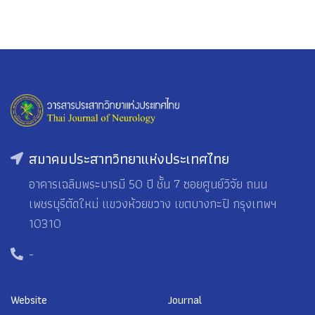
สมาคมประสาทวิทยาแห่งประเทศไทย
อาคารเฉลิมพระบารมี 50 ปี ชั้น 7 ซอยศูนย์วิจัย ถนน
เพชรบุรีตัดใหม่ แขวงห้วยขวาง เขตบางกะปิ กรุงเทพฯ
10310
-
Website
Journal