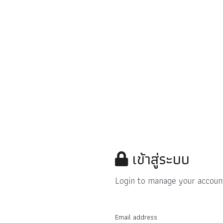
เข้าสู่ระบบ
Login to manage your accoun
Email address