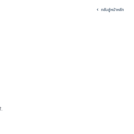
กลับสู่หน้าหลัก
t.