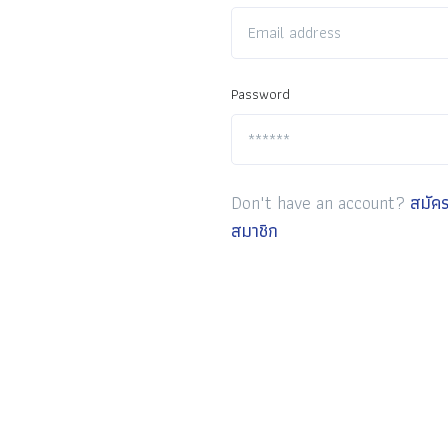
Password
Don't have an account?
สมัค
สมาชิก