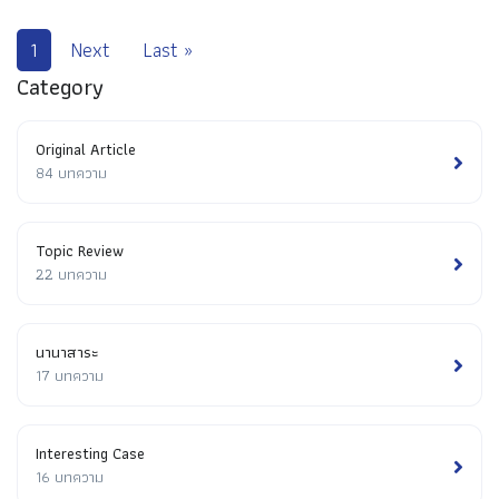
1
Next
Last »
Category
Original Article
84 บทความ
Topic Review
22 บทความ
นานาสาระ
17 บทความ
Interesting Case
16 บทความ