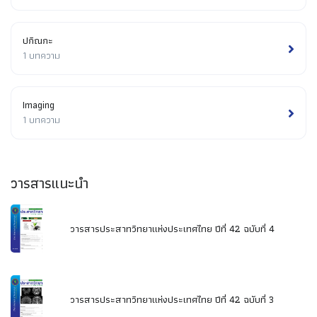
ปกิณกะ
1 บทความ
Imaging
1 บทความ
วารสารแนะนำ
วารสารประสาทวิทยาแห่งประเทศไทย ปีที่ 42 ฉบับที่ 4
วารสารประสาทวิทยาแห่งประเทศไทย ปีที่ 42 ฉบับที่ 3