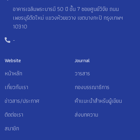
อาคารเฉลิมพระบารมี 50 ปี ชั้น 7 ซอยศูนย์วิจัย ถนน
เพชรบุรีตัดใหม่ แขวงห้วยขวาง เขตบางกะปิ กรุงเทพฯ
10310
-
Website
Journal
หน้าหลัก
วารสาร
เกี่ยวกับเรา
กองบรรณาธิการ
ข่าวสาร/ประกาศ
คำแนะนำสำหรับผู้เขียน
ติดต่อเรา
ส่งบทความ
สมาชิก