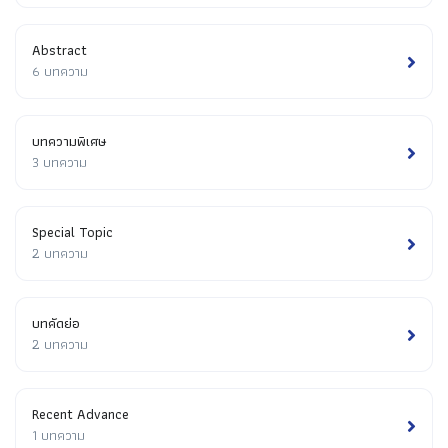
Abstract
6 บทความ
บทความพิเศษ
3 บทความ
Special Topic
2 บทความ
บทคัดย่อ
2 บทความ
Recent Advance
1 บทความ