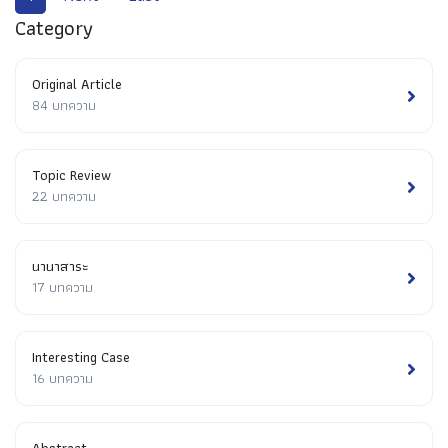
Category
Original Article
84 บทความ
Topic Review
22 บทความ
นานาสาระ
17 บทความ
Interesting Case
16 บทความ