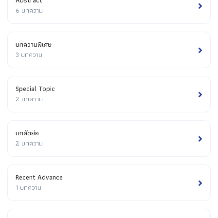
Abstract
6 บทความ
บทความพิเศษ
3 บทความ
Special Topic
2 บทความ
บทคัดย่อ
2 บทความ
Recent Advance
1 บทความ