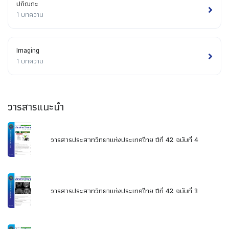
ปกิณกะ
1 บทความ
Imaging
1 บทความ
วารสารแนะนำ
วารสารประสาทวิทยาแห่งประเทศไทย ปีที่ 42 ฉบับที่ 4
วารสารประสาทวิทยาแห่งประเทศไทย ปีที่ 42 ฉบับที่ 3