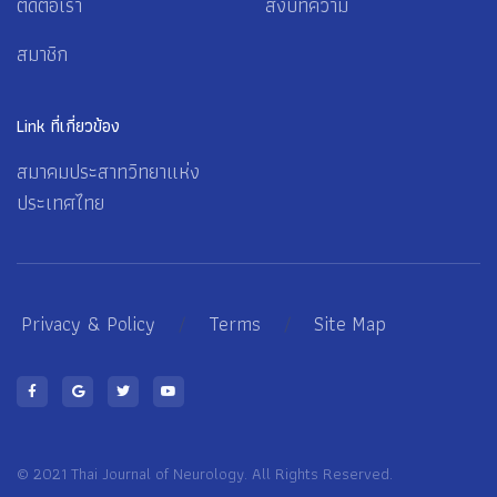
ติดต่อเรา
ส่งบทความ
สมาชิก
Link ที่เกี่ยวข้อง
สมาคมประสาทวิทยาแห่ง
ประเทศไทย
Privacy & Policy
/
Terms
/
Site Map
© 2021 Thai Journal of Neurology. All Rights Reserved.