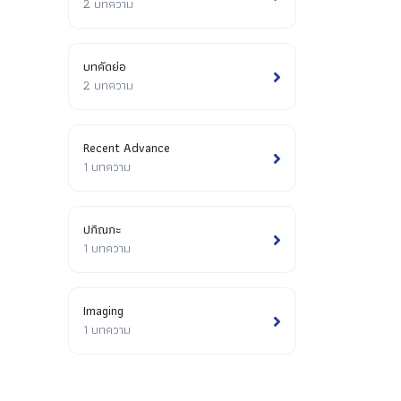
2 บทความ
บทคัดย่อ
2 บทความ
Recent Advance
1 บทความ
ปกิณกะ
1 บทความ
Imaging
1 บทความ