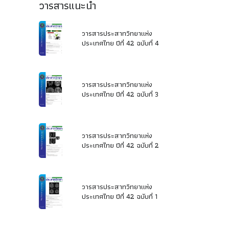
วารสารแนะนำ
วารสารประสาทวิทยาแห่ง
ประเทศไทย ปีที่ 42 ฉบับที่ 4
วารสารประสาทวิทยาแห่ง
ประเทศไทย ปีที่ 42 ฉบับที่ 3
วารสารประสาทวิทยาแห่ง
ประเทศไทย ปีที่ 42 ฉบับที่ 2
วารสารประสาทวิทยาแห่ง
ประเทศไทย ปีที่ 42 ฉบับที่ 1