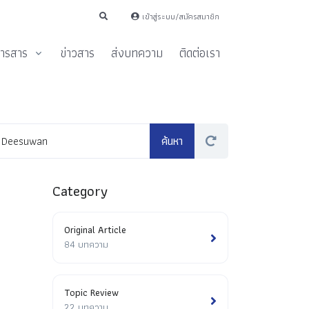
เข้าสู่ระบบ/สมัครสมาชิก
ารสาร
ข่าวสาร
ส่งบทความ
ติดต่อเรา
Category
Original Article
84 บทความ
Topic Review
22 บทความ