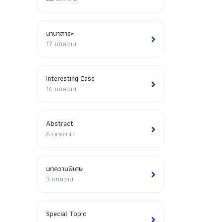
นานาสาระ
17 บทความ
Interesting Case
16 บทความ
Abstract
6 บทความ
บทความพิเศษ
3 บทความ
Special Topic