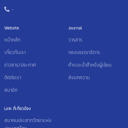
-
Website
Journal
หน้าหลัก
วารสาร
เกี่ยวกับเรา
กองบรรณาธิการ
ข่าวสาร/ประกาศ
คำแนะนำสำหรับผู้เขียน
ติดต่อเรา
ส่งบทความ
สมาชิก
Link ที่เกี่ยวข้อง
สมาคมประสาทวิทยาแห่ง