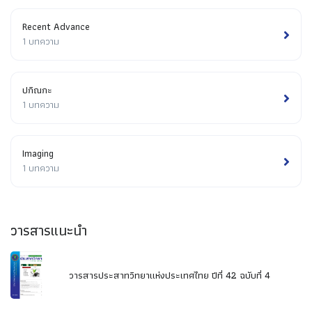
Recent Advance
1 บทความ
ปกิณกะ
1 บทความ
Imaging
1 บทความ
วารสารแนะนำ
วารสารประสาทวิทยาแห่งประเทศไทย ปีที่ 42 ฉบับที่ 4