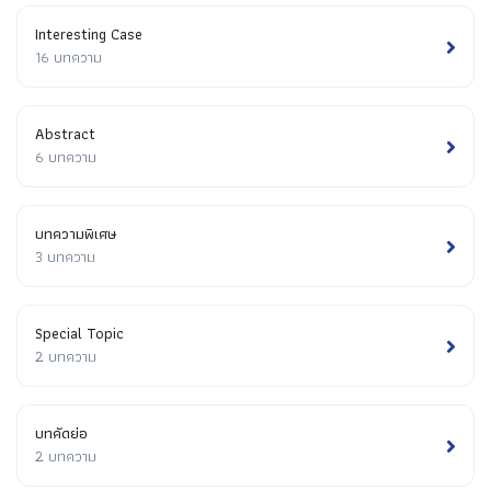
Interesting Case
16 บทความ
Abstract
6 บทความ
บทความพิเศษ
3 บทความ
Special Topic
2 บทความ
บทคัดย่อ
2 บทความ