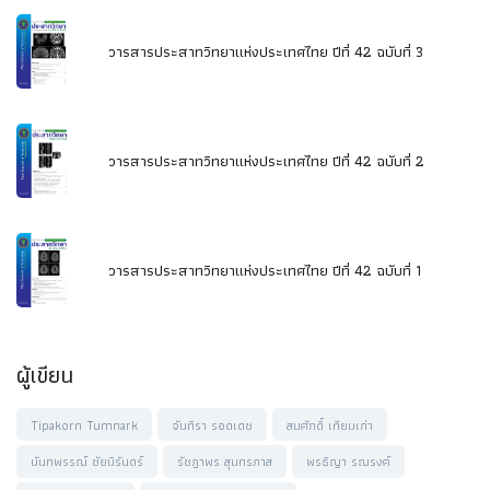
วารสารประสาทวิทยาแห่งประเทศไทย ปีที่ 42 ฉบับที่ 3
วารสารประสาทวิทยาแห่งประเทศไทย ปีที่ 42 ฉบับที่ 2
วารสารประสาทวิทยาแห่งประเทศไทย ปีที่ 42 ฉบับที่ 1
ผู้เขียน
Tipakorn Tumnark
จันทิรา รอดเดช
สมศักดิ์ เทียมเก่า
นันทพรรณ์ ชัยนิรันดร์
รัชฎาพร สุนทรภาส
พรธิญา รณรงค์