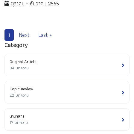
ตุลาคม - ธันวาคม 2565
1
Next
Last »
Category
Original Article
84 บทความ
Topic Review
22 บทความ
นานาสาระ
17 บทความ