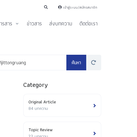
เข้าสู่ระบบ/สมัครสมาชิก
ารสาร
ข่าวสาร
ส่งบทความ
ติดต่อเรา
Category
Original Article
84 บทความ
Topic Review
22 บทความ