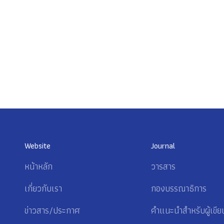
Website
Journal
หน้าหลัก
วารสาร
เกี่ยวกับเรา
กองบรรณาธิการ
ข่าวสาร/ประกาศ
คำแนะนำสำหรับผู้เขีย