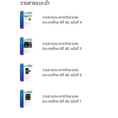
วารสารแนะนำ
วารสารประสาทวิทยาแห่ง
ประเทศไทย ปีที่ 42 ฉบับที่ 4
วารสารประสาทวิทยาแห่ง
ประเทศไทย ปีที่ 42 ฉบับที่ 3
วารสารประสาทวิทยาแห่ง
ประเทศไทย ปีที่ 42 ฉบับที่ 2
วารสารประสาทวิทยาแห่ง
ประเทศไทย ปีที่ 42 ฉบับที่ 1