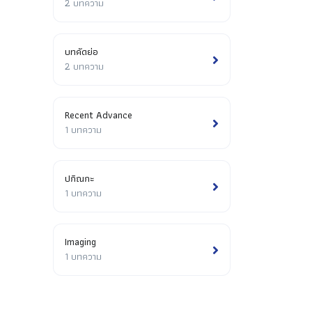
2 บทความ
บทคัดย่อ
2 บทความ
Recent Advance
1 บทความ
ปกิณกะ
1 บทความ
Imaging
1 บทความ