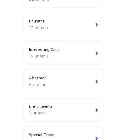
นานาสาระ
17 บทความ
Interesting Case
16 บทความ
Abstract
6 บทความ
บทความพิเศษ
3 บทความ
Special Topic