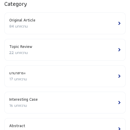
Category
Original Article
84 บทความ
Topic Review
22 บทความ
นานาสาระ
17 บทความ
Interesting Case
16 บทความ
Abstract