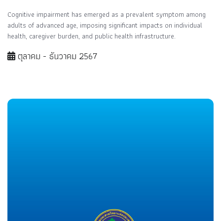
Cognitive impairment has emerged as a prevalent symptom among
adults of advanced age, imposing significant impacts on individual
health, caregiver burden, and public health infrastructure.
ตุลาคม - ธันวาคม 2567