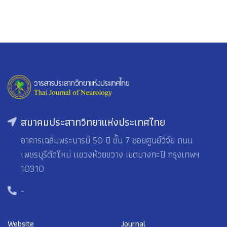
สมาคมประสาทวิทยาแห่งประเทศไทย
อาคารเฉลิมพระบารมี 50 ปี ชั้น 7 ซอยศูนย์วิจัย ถนน
เพชรบุรีตัดใหม่ แขวงห้วยขวาง เขตบางกะปิ กรุงเทพฯ
10310
-
Website
Journal