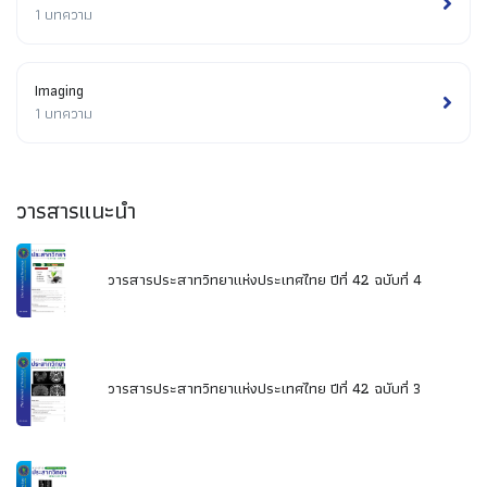
1 บทความ
Imaging
1 บทความ
วารสารแนะนำ
วารสารประสาทวิทยาแห่งประเทศไทย ปีที่ 42 ฉบับที่ 4
วารสารประสาทวิทยาแห่งประเทศไทย ปีที่ 42 ฉบับที่ 3