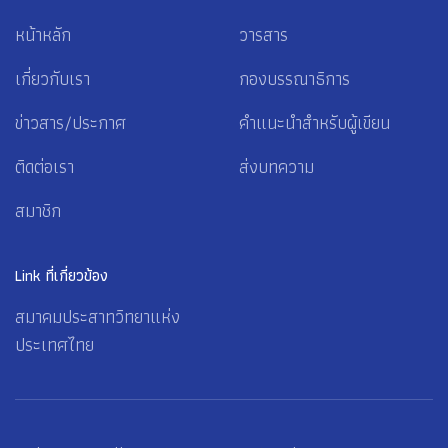
หน้าหลัก
วารสาร
เกี่ยวกับเรา
กองบรรณาธิการ
ข่าวสาร/ประกาศ
คำแนะนำสำหรับผู้เขียน
ติดต่อเรา
ส่งบทความ
สมาชิก
Link ที่เกี่ยวข้อง
สมาคมประสาทวิทยาแห่ง
ประเทศไทย