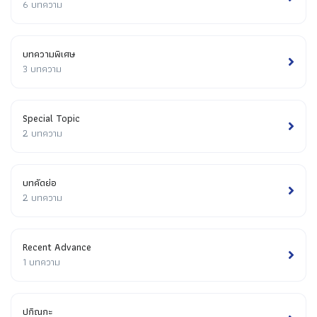
6 บทความ
บทความพิเศษ
3 บทความ
Special Topic
2 บทความ
บทคัดย่อ
2 บทความ
Recent Advance
1 บทความ
ปกิณกะ