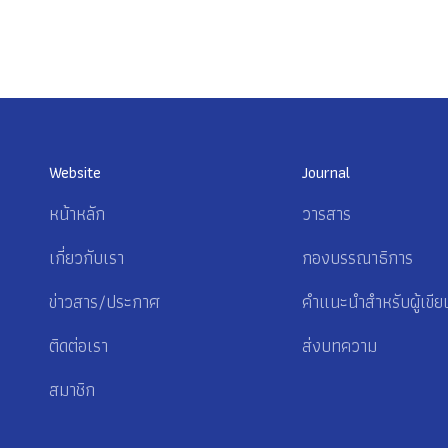
Website
Journal
หน้าหลัก
วารสาร
เกี่ยวกับเรา
กองบรรณาธิการ
ข่าวสาร/ประกาศ
คำแนะนำสำหรับผู้เขีย
ติดต่อเรา
ส่งบทความ
สมาชิก