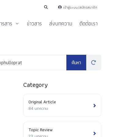
เข้าสู่ระบบ/สมัครสมาชิก
ารสาร
ข่าวสาร
ส่งบทความ
ติดต่อเรา
Category
Original Article
84 บทความ
Topic Review
22 บทความ