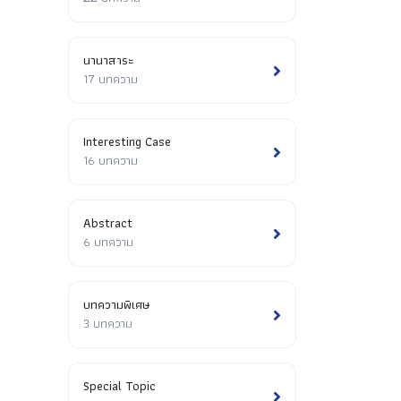
นานาสาระ
17 บทความ
Interesting Case
16 บทความ
Abstract
6 บทความ
บทความพิเศษ
3 บทความ
Special Topic