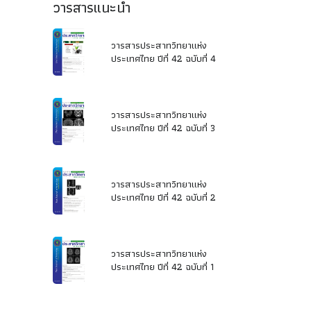
วารสารแนะนำ
วารสารประสาทวิทยาแห่ง
ประเทศไทย ปีที่ 42 ฉบับที่ 4
วารสารประสาทวิทยาแห่ง
ประเทศไทย ปีที่ 42 ฉบับที่ 3
วารสารประสาทวิทยาแห่ง
ประเทศไทย ปีที่ 42 ฉบับที่ 2
วารสารประสาทวิทยาแห่ง
ประเทศไทย ปีที่ 42 ฉบับที่ 1