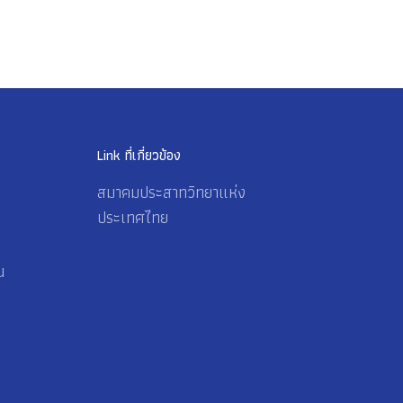
Link ที่เกี่ยวข้อง
สมาคมประสาทวิทยาแห่ง
ประเทศไทย
น