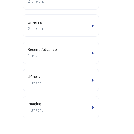
2 บทความ
บทคัดย่อ
2 บทความ
Recent Advance
1 บทความ
ปกิณกะ
1 บทความ
Imaging
1 บทความ