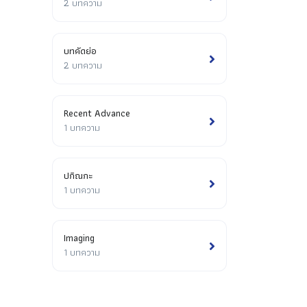
2 บทความ
บทคัดย่อ
2 บทความ
Recent Advance
1 บทความ
ปกิณกะ
1 บทความ
Imaging
1 บทความ