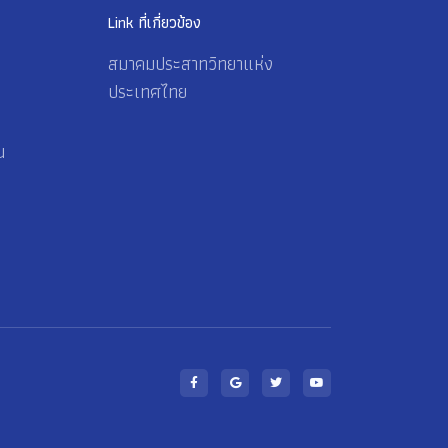
Link ที่เกี่ยวข้อง
สมาคมประสาทวิทยาแห่ง
ประเทศไทย
น