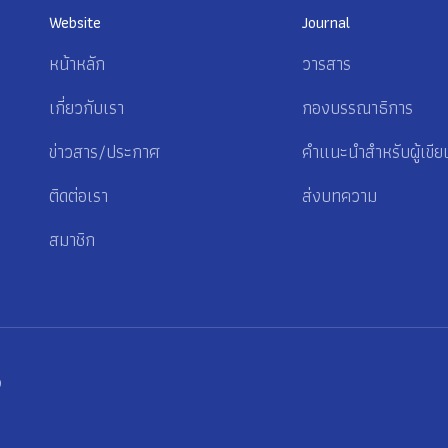
Website
Journal
หน้าหลัก
วารสาร
เกี่ยวกับเรา
กองบรรณาธิการ
ข่าวสาร/ประกาศ
คำแนะนำสำหรับผู้เขีย
ติดต่อเรา
ส่งบทความ
สมาชิก
p