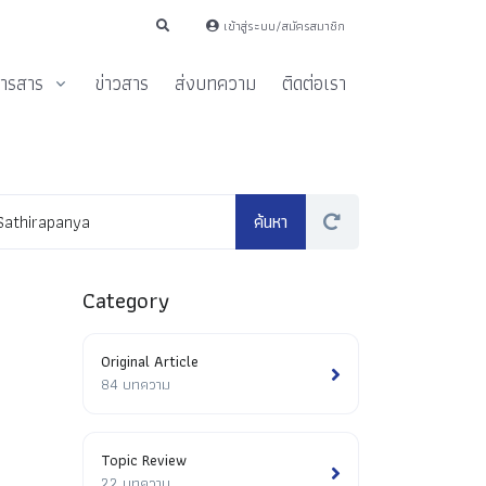
เข้าสู่ระบบ/สมัครสมาชิก
ารสาร
ข่าวสาร
ส่งบทความ
ติดต่อเรา
Category
Original Article
84 บทความ
Topic Review
22 บทความ