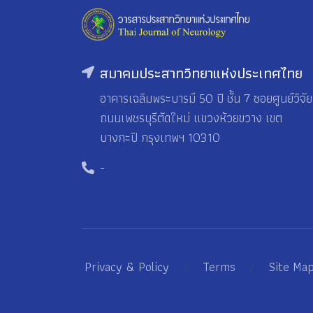
สมาคมประสาทวิทยาแห่งประเทศไทย
อาคารเฉลิมพระบารมี 50 ปี ชั้น 7 ซอยศูนย์วิจัย
ถนนเพชรบุรีตัดใหม่ แขวงห้วยขวาง เขต
บางกะปิ กรุงเทพฯ 10310
-
Privacy & Policy
/
Terms
/
Site Ma