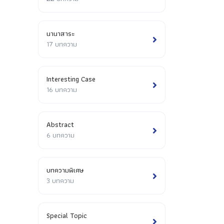
นานาสาระ
17 บทความ
Interesting Case
16 บทความ
Abstract
6 บทความ
บทความพิเศษ
3 บทความ
Special Topic