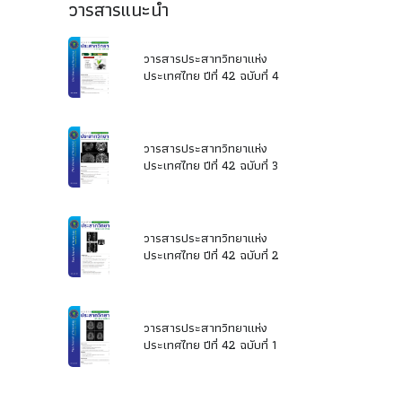
วารสารแนะนำ
วารสารประสาทวิทยาแห่ง
ประเทศไทย ปีที่ 42 ฉบับที่ 4
วารสารประสาทวิทยาแห่ง
ประเทศไทย ปีที่ 42 ฉบับที่ 3
วารสารประสาทวิทยาแห่ง
ประเทศไทย ปีที่ 42 ฉบับที่ 2
วารสารประสาทวิทยาแห่ง
ประเทศไทย ปีที่ 42 ฉบับที่ 1