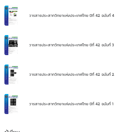
วารสารประสาทวิทยาแห่งประเทศไทย ปีที่ 42 ฉบับที่ 4
วารสารประสาทวิทยาแห่งประเทศไทย ปีที่ 42 ฉบับที่ 3
วารสารประสาทวิทยาแห่งประเทศไทย ปีที่ 42 ฉบับที่ 2
วารสารประสาทวิทยาแห่งประเทศไทย ปีที่ 42 ฉบับที่ 1