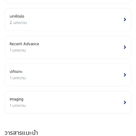
บทคัดย่อ
2 บทความ
Recent Advance
1 บทความ
ปกิณกะ
1 บทความ
Imaging
1 บทความ
วารสารแนะนำ