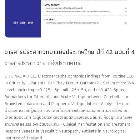
วารสารประสาทวิทยาแห่งประเทศไทย ปีที่ 42 ฉบับที่ 4
วารสารประสาทวิทยาแห่งประเทศไทย
ORIGINAL ARTICLE Electroencephalographic Findings from Routine EEG
in Critically III Patients: Can They Predict Outcome? - Serum microRNA
Levels including miR-125a-5p, miR-125b-5p, and miR-433-5p as
Biomarkers for Differentiating Acute Vertigo between Cerebellar or
Brainstem Infarction and Peripheral Vertigo (Interim Analysis) - แบบ
จำลองการเรียนรู้ของเครื่อง เพื่อทำนายภาวะโรคหลอดเลือดสมองชนิดหลอด
เลือดสมองแตก ในผู้ป่วยโรคหลอดเลือดสมองเฉียบพลัน ณ ห้องฉุกเฉิน โรงพ
ยาบาบาลสิรินธร จังหวัดขอนแก่น - Clinical Manifestation and Treatment
Responsiveness in Vasculitic Neuropathy Patients in Neurological
Institute of Thailand