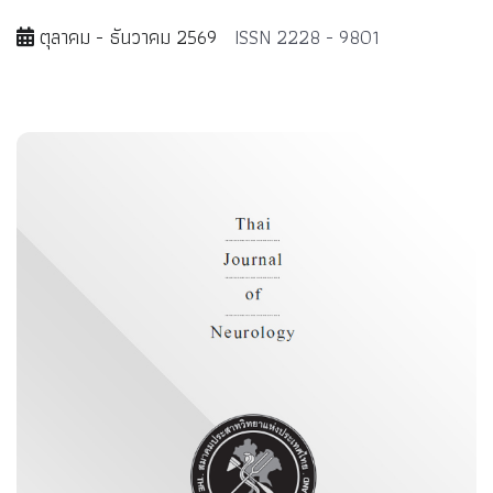
ตุลาคม - ธันวาคม 2569
ISSN 2228 - 9801