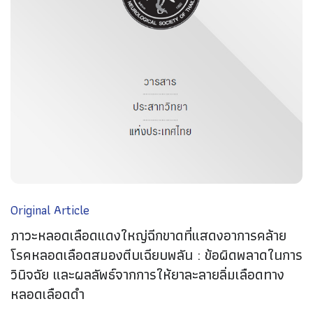
Original Article
ภาวะหลอดเลือดแดงใหญ่ฉีกขาดที่แสดงอาการคล้าย
โรคหลอดเลือดสมองตีบเฉียบพลัน : ข้อผิดพลาดในการ
วินิจฉัย และผลลัพธ์จากการให้ยาละลายลิ่มเลือดทาง
หลอดเลือดดำ