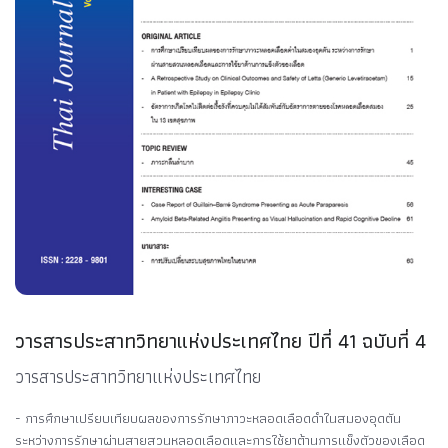
วารสารประสาทวิทยาแห่งประเทศไทย ปีที่ 41 ฉบับที่ 4
วารสารประสาทวิทยาแห่งประเทศไทย
- การศึกษาเปรียบเทียบผลของการรักษาภาวะหลอดเลือดดำในสมองอุดตัน
ระหว่างการรักษาผ่านสายสวนหลอดเลือดและการใช้ยาต้านการแข็งตัวของเลือด