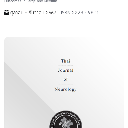
Outcomes in Large and Medium
ตุลาคม - ธันวาคม 2567
ISSN 2228 - 9801