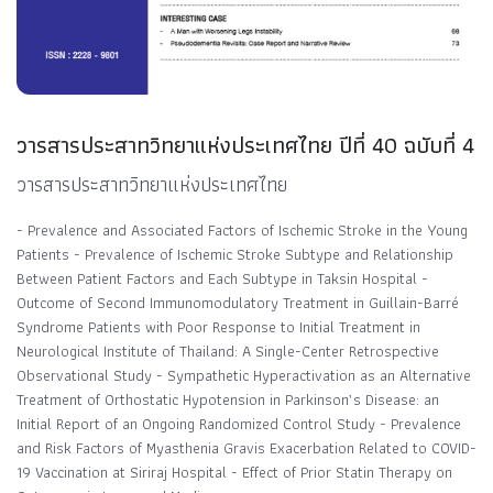
วารสารประสาทวิทยาแห่งประเทศไทย ปีที่ 40 ฉบับที่ 4
วารสารประสาทวิทยาแห่งประเทศไทย
- Prevalence and Associated Factors of Ischemic Stroke in the Young
Patients - Prevalence of Ischemic Stroke Subtype and Relationship
Between Patient Factors and Each Subtype in Taksin Hospital -
Outcome of Second Immunomodulatory Treatment in Guillain-Barré
Syndrome Patients with Poor Response to Initial Treatment in
Neurological Institute of Thailand: A Single-Center Retrospective
Observational Study - Sympathetic Hyperactivation as an Alternative
Treatment of Orthostatic Hypotension in Parkinson’s Disease: an
Initial Report of an Ongoing Randomized Control Study - Prevalence
and Risk Factors of Myasthenia Gravis Exacerbation Related to COVID-
19 Vaccination at Siriraj Hospital - Effect of Prior Statin Therapy on