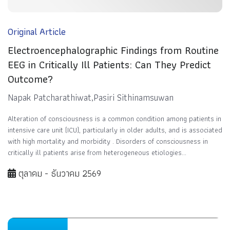
Original Article
Electroencephalographic Findings from Routine
EEG in Critically Ill Patients: Can They Predict
Outcome?
Napak Patcharathiwat,Pasiri Sithinamsuwan
Alteration of consciousness is a common condition among patients in
intensive care unit (ICU), particularly in older adults, and is associated
with high mortality and morbidity . Disorders of consciousness in
critically ill patients arise from heterogeneous etiologies...
ตุลาคม - ธันวาคม 2569