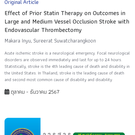
Original Article
Effect of Prior Statin Therapy on Outcomes in
Large and Medium Vessel Occlusion Stroke with
Endovascular Thrombectomy
Makara Inyu, Sureerat Suwatcharangkoon
Acute ischemic stroke is a neurological emergency. Focal neurological
disorders are observed immediately and last for up to 24 hours.
Statistically, stroke is the 4th leading cause of death and disability in
the United States. In Thailand, stroke is the leading cause of death
and second most common cause of disability and disability.
ตุลาคม - ธันวาคม 2567