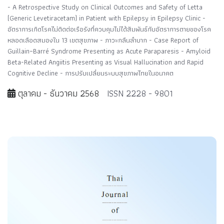
- A Retrospective Study on Clinical Outcomes and Safety of Letta
(Generic Levetiracetam) in Patient with Epilepsy in Epilepsy Clinic -
อัตราการเกิดโรคไม่ติดต่อเรือรังที่ควบคุมไม่ได้สัมพันธ์กับอัตราการตายของโรค
หลอดเลือดสมองใน 13 เขตสุขภาพ - ภาวะกลืนลำบาก - Case Report of
Guillain–Barré Syndrome Presenting as Acute Paraparesis - Amyloid
Beta-Related Angiitis Presenting as Visual Hallucination and Rapid
Cognitive Decline - การปรับเปลี่ยนระบบสุขภาพไทยในอนาคต
ตุลาคม - ธันวาคม 2568
ISSN 2228 - 9801