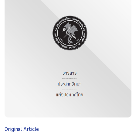
Original Article