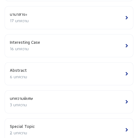
นานาสาระ
17 บทความ
Interesting Case
16 บทความ
Abstract
6 บทความ
บทความพิเศษ
3 บทความ
Special Topic
2 บทความ