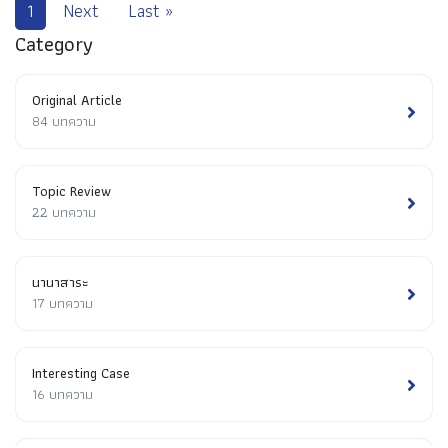
1
Next
Last »
Category
Original Article
84 บทความ
Topic Review
22 บทความ
นานาสาระ
17 บทความ
Interesting Case
16 บทความ