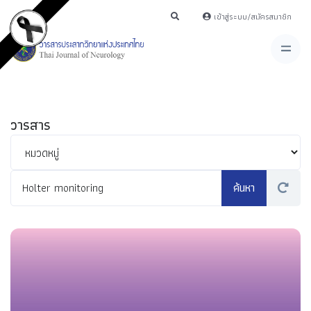
เข้าสู่ระบบ/สมัครสมาชิก
วารสาร