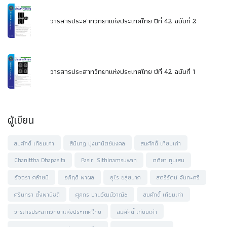
วารสารประสาทวิทยาแห่งประเทศไทย ปีที่ 42 ฉบับที่ 2
วารสารประสาทวิทยาแห่งประเทศไทย ปีที่ 42 ฉบับที่ 1
ผู้เขียน
สมศักดิ์ เทียมเก่า
สินีนาฏ มุ่งมานิตย์มงคล
สมศักดิ์ เทียมเก่า
Chanittha Dhapasita
Pasiri Sithinamsuwan
ตติยา ทุมเสน
อัจฉรา คล้ายมี
อภิฤดี พาผล
อุไร ขลุ่ยนาค
สตรีรัตน์ จันทะศรี
ศรินทรา ตั้งพานิชดี
ศุภกร ปานวัฒน์วาณิช
สมศักดิ์ เทียมเก่า
วารสารประสาทวิทยาแห่งประเทศไทย
สมศักดิ์ เทียมเก่า