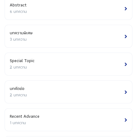
Abstract
6 บทความ
บทความพิเศษ
3 บทความ
Special Topic
2 บทความ
บทคัดย่อ
2 บทความ
Recent Advance
1 บทความ