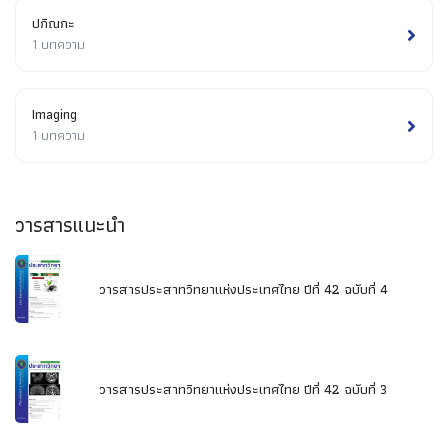
ปกิณกะ
1 บทความ
Imaging
1 บทความ
วารสารแนะนำ
วารสารประสาทวิทยาแห่งประเทศไทย ปีที่ 42 ฉบับที่ 4
วารสารประสาทวิทยาแห่งประเทศไทย ปีที่ 42 ฉบับที่ 3