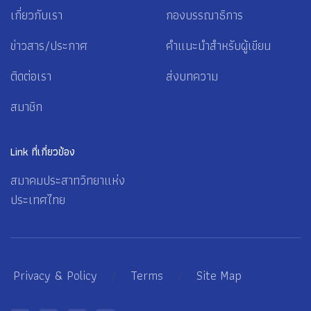
เกี่ยวกับเรา
กองบรรณาธิการ
ข่าวสาร/ประกาศ
คำแนะนำสำหรับผู้เขียน
ติดต่อเรา
ส่งบทความ
สมาชิก
Link ที่เกี่ยวข้อง
สมาคมประสาทวิทยาแห่ง
ประเทศไทย
Privacy & Policy
/
Terms
/
Site Map