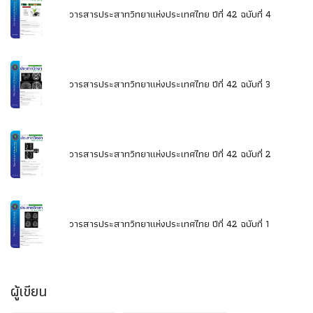
วารสารประสาทวิทยาแห่งประเทศไทย ปีที่ 42 ฉบับที่ 4
วารสารประสาทวิทยาแห่งประเทศไทย ปีที่ 42 ฉบับที่ 3
วารสารประสาทวิทยาแห่งประเทศไทย ปีที่ 42 ฉบับที่ 2
วารสารประสาทวิทยาแห่งประเทศไทย ปีที่ 42 ฉบับที่ 1
ผู้เขียน