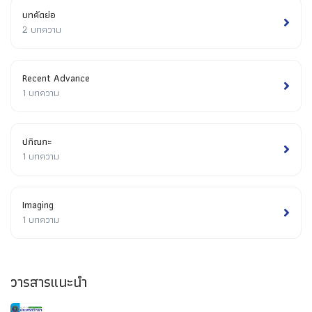
บทคัดย่อ
2 บทความ
Recent Advance
1 บทความ
ปกิณกะ
1 บทความ
Imaging
1 บทความ
วารสารแนะนำ