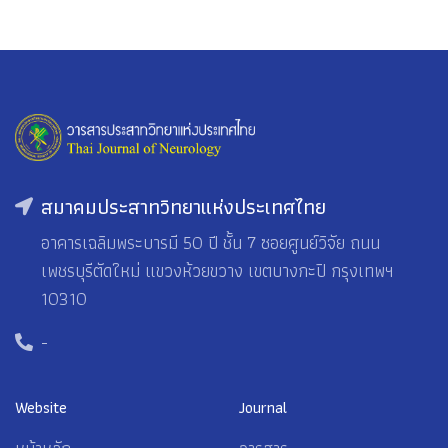
สมาคมประสาทวิทยาแห่งประเทศไทย
อาคารเฉลิมพระบารมี 50 ปี ชั้น 7 ซอยศูนย์วิจัย ถนน
เพชรบุรีตัดใหม่ แขวงห้วยขวาง เขตบางกะปิ กรุงเทพฯ
10310
-
Website
Journal