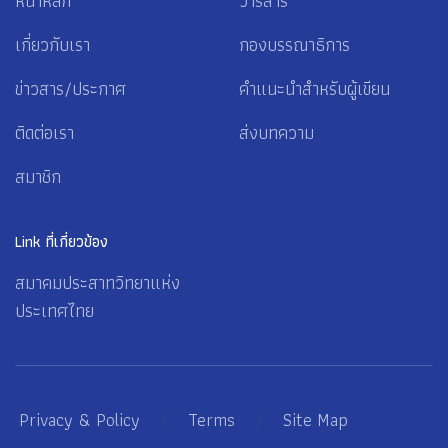
หน้าหลัก
วารสาร
เกี่ยวกับเรา
กองบรรณาธิการ
ข่าวสาร/ประกาศ
คำแนะนำสำหรับผู้เขียน
ติดต่อเรา
ส่งบทความ
สมาชิก
Link ที่เกี่ยวข้อง
สมาคมประสาทวิทยาแห่ง
ประเทศไทย
Privacy & Policy
/
Terms
/
Site Map