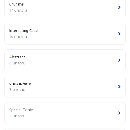
นานาสาระ
17 บทความ
Interesting Case
16 บทความ
Abstract
6 บทความ
บทความพิเศษ
3 บทความ
Special Topic
2 บทความ