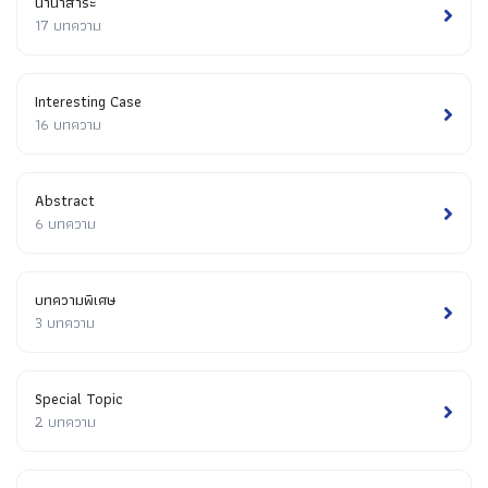
นานาสาระ
17 บทความ
Interesting Case
16 บทความ
Abstract
6 บทความ
บทความพิเศษ
3 บทความ
Special Topic
2 บทความ