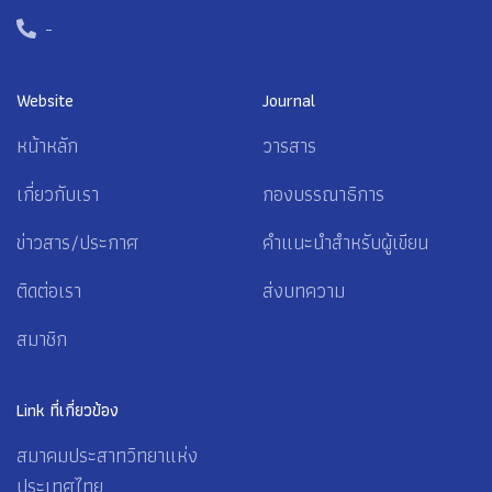
-
Website
Journal
หน้าหลัก
วารสาร
เกี่ยวกับเรา
กองบรรณาธิการ
ข่าวสาร/ประกาศ
คำแนะนำสำหรับผู้เขียน
ติดต่อเรา
ส่งบทความ
สมาชิก
Link ที่เกี่ยวข้อง
สมาคมประสาทวิทยาแห่ง
ประเทศไทย