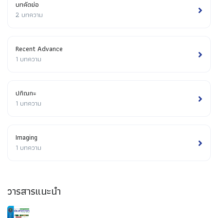
บทคัดย่อ
2 บทความ
Recent Advance
1 บทความ
ปกิณกะ
1 บทความ
Imaging
1 บทความ
วารสารแนะนำ