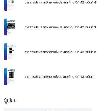
วารสารประสาทวิทยาแห่งประเทศไทย ปีที่ 42 ฉบับที่ 4
วารสารประสาทวิทยาแห่งประเทศไทย ปีที่ 42 ฉบับที่ 3
วารสารประสาทวิทยาแห่งประเทศไทย ปีที่ 42 ฉบับที่ 2
วารสารประสาทวิทยาแห่งประเทศไทย ปีที่ 42 ฉบับที่ 1
ผู้เขียน