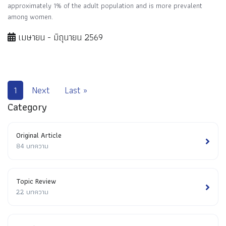
approximately 1% of the adult population and is more prevalent
among women.
เมษายน - มิถุนายน 2569
1
Next
Last »
Category
Original Article
84 บทความ
Topic Review
22 บทความ